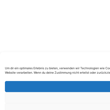
Um dir ein optimales Erlebnis zu bieten, verwenden wir Technologien wie Co
Website verarbeiten. Wenn du deine Zustimmung nicht erteilst oder zurückz