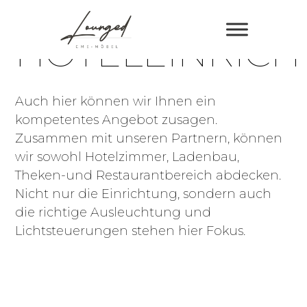
HOTELEINRIC
Auch hier können wir Ihnen ein
kompetentes Angebot zusagen.
Zusammen mit unseren Partnern, können
wir sowohl Hotelzimmer, Ladenbau,
Theken-und Restaurantbereich abdecken.
Nicht nur die Einrichtung, sondern auch
die richtige Ausleuchtung und
Lichtsteuerungen stehen hier Fokus.